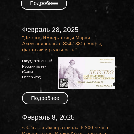
Подробнее
Февраль 28, 2025
"Детство Императрицы Марии
Александровны (1824-1880): мифы,
фантазии и реальность."
Государственный
Русский музей
(Санкт-
Петербург)
Подробнее
Февраль 8, 2025
«Забытая Императрица». К 200-летию
Императрицы Марии Александровны