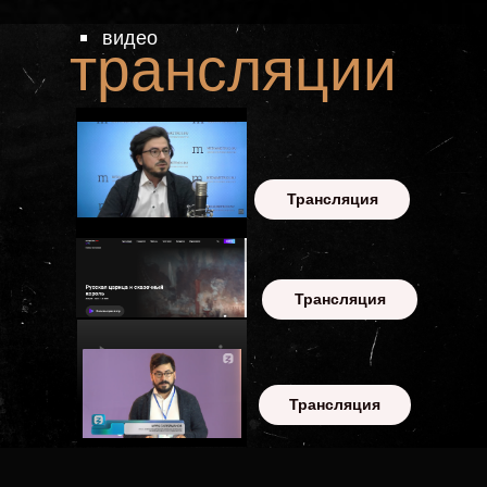
АЗИ
видео
трансляции
Трансляция
Трансляция
Трансляция